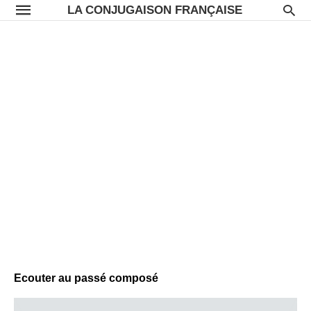
LA CONJUGAISON FRANÇAISE
Ecouter au passé composé