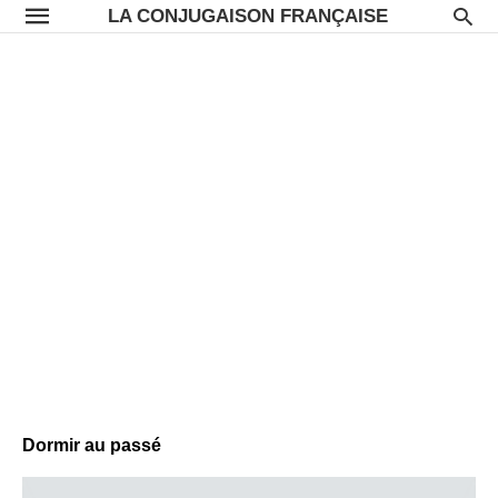
LA CONJUGAISON FRANÇAISE
Dormir au passé