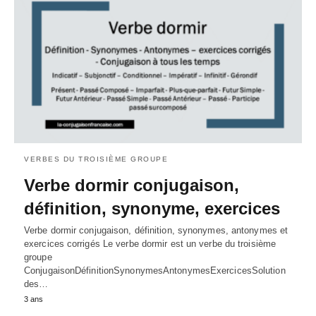
VERBES DU TROISIÈME GROUPE
Verbe dormir conjugaison,
définition, synonyme, exercices
Verbe dormir conjugaison, définition, synonymes, antonymes et
exercices corrigés Le verbe dormir est un verbe du troisième
groupe
ConjugaisonDéfinitionSynonymesAntonymesExercicesSolution
des…
3 ans