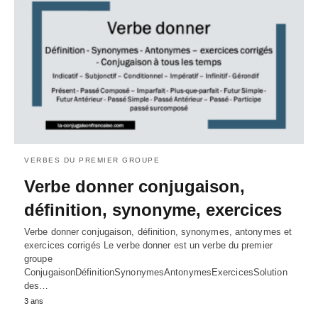
VERBES DU PREMIER GROUPE
Verbe donner conjugaison,
définition, synonyme, exercices
Verbe donner conjugaison, définition, synonymes, antonymes et
exercices corrigés Le verbe donner est un verbe du premier
groupe
ConjugaisonDéfinitionSynonymesAntonymesExercicesSolution
des…
3 ans