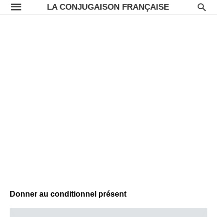
LA CONJUGAISON FRANÇAISE
Donner au conditionnel présent