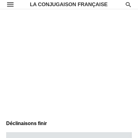
LA CONJUGAISON FRANÇAISE
Déclinaisons finir