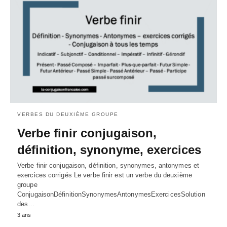
VERBES DU DEUXIÈME GROUPE
Verbe finir conjugaison,
définition, synonyme, exercices
Verbe finir conjugaison, définition, synonymes, antonymes et
exercices corrigés Le verbe finir est un verbe du deuxième
groupe
ConjugaisonDéfinitionSynonymesAntonymesExercicesSolution
des…
3 ans