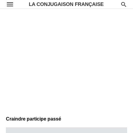
LA CONJUGAISON FRANÇAISE
Craindre participe passé