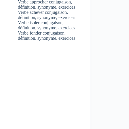
Verbe approcher conjugaison,
définition, synonyme, exercices
Verbe achever conjugaison,
définition, synonyme, exercices
Verbe isoler conjugaison,
définition, synonyme, exercices
Verbe fonder conjugaison,
définition, synonyme, exercices