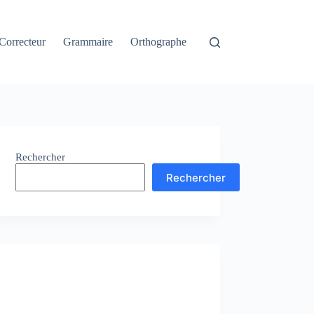
Correcteur
Grammaire
Orthographe
Rechercher
Rechercher