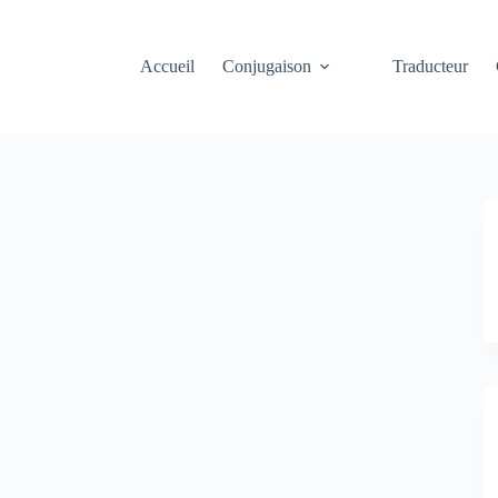
Accueil
Conjugaison
Traducteur