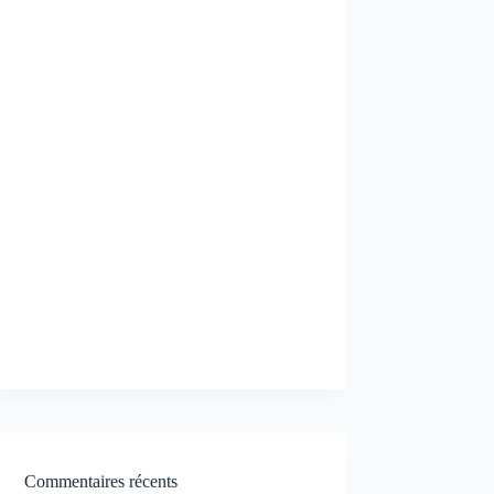
Commentaires récents