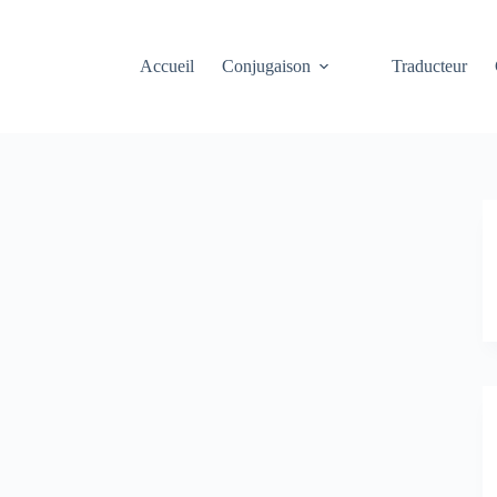
Accueil
Conjugaison
Traducteur