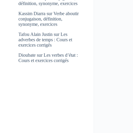
définition, synonyme, exercices
Kassim Diarra
sur
Verbe aboutir
conjugaison, définition,
synonyme, exercices
Tafou Alain Justin
sur
Les
adverbes de temps : Cours et
exercices corrigés
Dioubate
sur
Les verbes d’état :
Cours et exercices corrigés