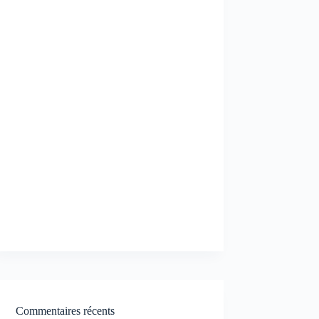
Commentaires récents