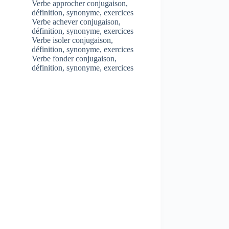
Verbe approcher conjugaison,
définition, synonyme, exercices
Verbe achever conjugaison,
définition, synonyme, exercices
Verbe isoler conjugaison,
définition, synonyme, exercices
Verbe fonder conjugaison,
définition, synonyme, exercices