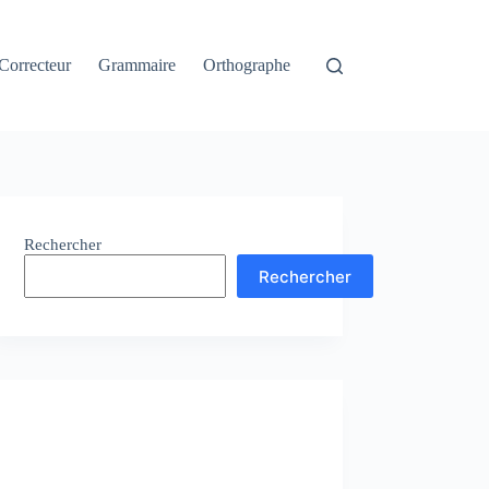
Correcteur
Grammaire
Orthographe
Rechercher
Rechercher