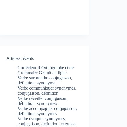
Articles récents
Correcteur d’Orthographe et de
Grammaire Gratuit en ligne
Verbe surprendre conjugaison,
définition, synonyme
Verbe communiquer synonymes,
conjugaison, définition
Verbe réveiller conjugaison,
définition, synonymes
Verbe accompagner conjugaison,
définition, synonymes
Verbe évoquer synonymes,
conjugaison, définition, exercice