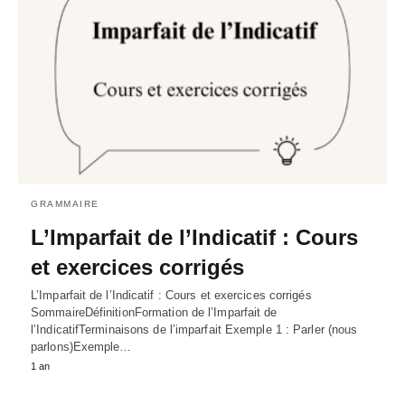
GRAMMAIRE
L’Imparfait de l’Indicatif : Cours
et exercices corrigés
L’Imparfait de l’Indicatif : Cours et exercices corrigés
SommaireDéfinitionFormation de l’Imparfait de
l’IndicatifTerminaisons de l’imparfait Exemple 1 : Parler (nous
parlons)Exemple…
1 an