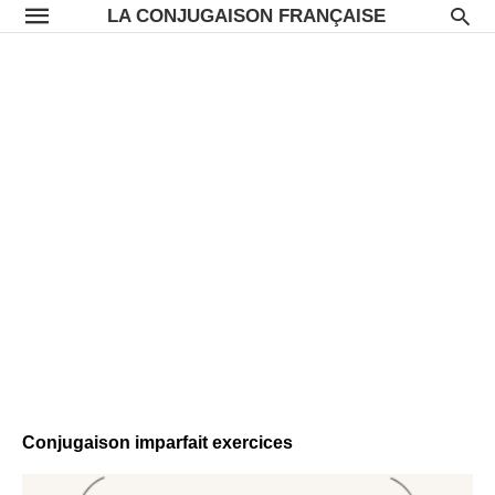
LA CONJUGAISON FRANÇAISE
Conjugaison imparfait exercices