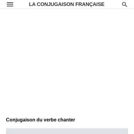
LA CONJUGAISON FRANÇAISE
Conjugaison du verbe chanter