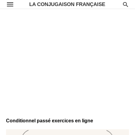
LA CONJUGAISON FRANÇAISE
Conditionnel passé exercices en ligne