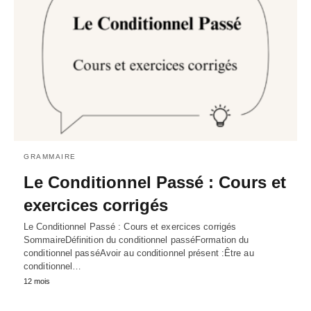
GRAMMAIRE
Le Conditionnel Passé : Cours et
exercices corrigés
Le Conditionnel Passé : Cours et exercices corrigés
SommaireDéfinition du conditionnel passéFormation du
conditionnel passéAvoir au conditionnel présent :Être au
conditionnel…
12 mois