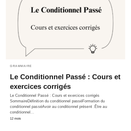
GRAMMAIRE
Le Conditionnel Passé : Cours et
exercices corrigés
Le Conditionnel Passé : Cours et exercices corrigés
SommaireDéfinition du conditionnel passéFormation du
conditionnel passéAvoir au conditionnel présent :Être au
conditionnel…
12 mois