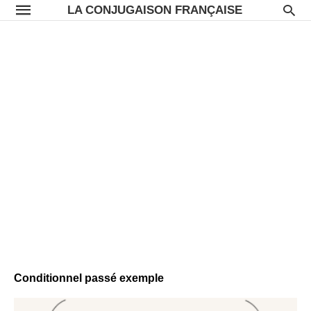
LA CONJUGAISON FRANÇAISE
Conditionnel passé exemple