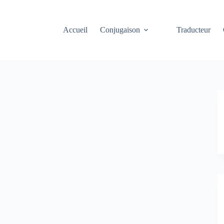
Accueil
Conjugaison
Traducteur