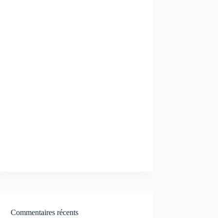
Commentaires récents