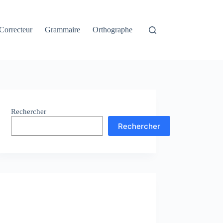
Correcteur
Grammaire
Orthographe
Rechercher
Rechercher