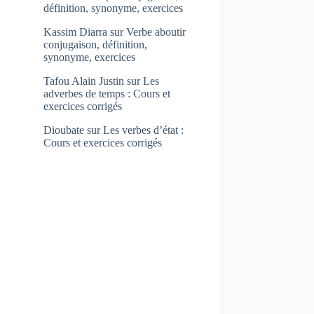
définition, synonyme, exercices
Kassim Diarra
sur
Verbe aboutir
conjugaison, définition,
synonyme, exercices
Tafou Alain Justin
sur
Les
adverbes de temps : Cours et
exercices corrigés
Dioubate
sur
Les verbes d’état :
Cours et exercices corrigés