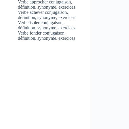
Verbe approcher conjugaison,
définition, synonyme, exercices
Verbe achever conjugaison,
définition, synonyme, exercices
Verbe isoler conjugaison,
définition, synonyme, exercices
Verbe fonder conjugaison,
définition, synonyme, exercices