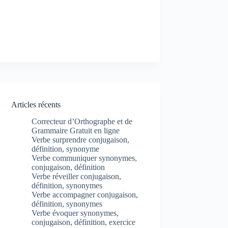
Articles récents
Correcteur d’Orthographe et de
Grammaire Gratuit en ligne
Verbe surprendre conjugaison,
définition, synonyme
Verbe communiquer synonymes,
conjugaison, définition
Verbe réveiller conjugaison,
définition, synonymes
Verbe accompagner conjugaison,
définition, synonymes
Verbe évoquer synonymes,
conjugaison, définition, exercice