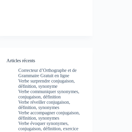
Articles récents
Correcteur d’Orthographe et de
Grammaire Gratuit en ligne
Verbe surprendre conjugaison,
définition, synonyme
Verbe communiquer synonymes,
conjugaison, définition
Verbe réveiller conjugaison,
définition, synonymes
Verbe accompagner conjugaison,
définition, synonymes
Verbe évoquer synonymes,
conjugaison, définition, exercice