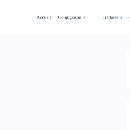
Accueil
Conjugaison
Traducteur