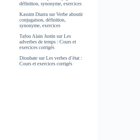
définition, synonyme, exercices
Kassim Diarra
sur
Verbe aboutir
conjugaison, définition,
synonyme, exercices
Tafou Alain Justin
sur
Les
adverbes de temps : Cours et
exercices corrigés
Dioubate
sur
Les verbes d’état :
Cours et exercices corrigés