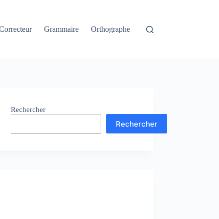
Correcteur
Grammaire
Orthographe
Rechercher
Rechercher