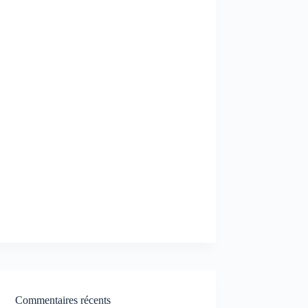
Commentaires récents