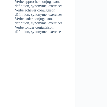
Verbe approcher conjugaison,
définition, synonyme, exercices
Verbe achever conjugaison,
définition, synonyme, exercices
Verbe isoler conjugaison,
définition, synonyme, exercices
Verbe fonder conjugaison,
définition, synonyme, exercices