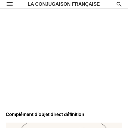
LA CONJUGAISON FRANÇAISE
Complément d’objet direct définition