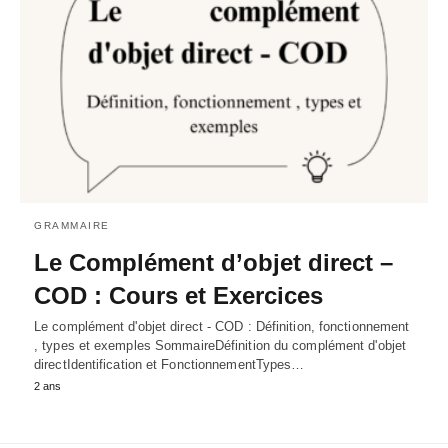
GRAMMAIRE
Le Complément d’objet direct –
COD : Cours et Exercices
Le complément d'objet direct - COD : Définition, fonctionnement
, types et exemples SommaireDéfinition du complément d'objet
directIdentification et FonctionnementTypes…
2 ans