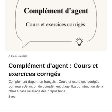
GRAMMAIRE
Complément d’agent : Cours et
exercices corrigés
Complément d'agent en français : Cours et exercices corrigés
SommaireDéfinition du complément d'agentLa construction de la
phrase passiveUsage des prépositions…
2 ans