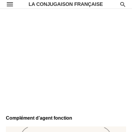
LA CONJUGAISON FRANÇAISE
Complément d’agent fonction