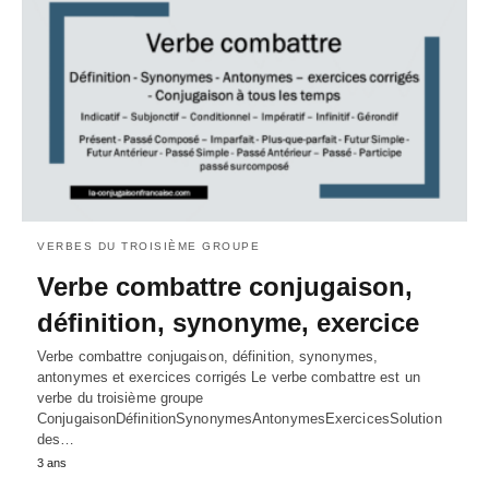
VERBES DU TROISIÈME GROUPE
Verbe combattre conjugaison,
définition, synonyme, exercice
Verbe combattre conjugaison, définition, synonymes,
antonymes et exercices corrigés Le verbe combattre est un
verbe du troisième groupe
ConjugaisonDéfinitionSynonymesAntonymesExercicesSolution
des…
3 ans