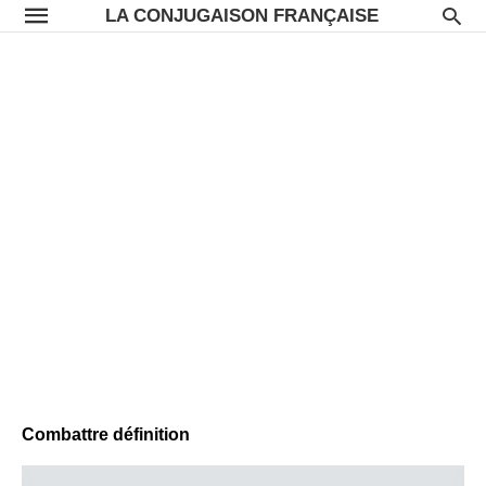
LA CONJUGAISON FRANÇAISE
Combattre définition