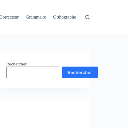
Correcteur
Grammaire
Orthographe
Rechercher
Rechercher