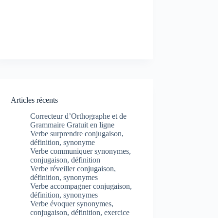
Articles récents
Correcteur d’Orthographe et de
Grammaire Gratuit en ligne
Verbe surprendre conjugaison,
définition, synonyme
Verbe communiquer synonymes,
conjugaison, définition
Verbe réveiller conjugaison,
définition, synonymes
Verbe accompagner conjugaison,
définition, synonymes
Verbe évoquer synonymes,
conjugaison, définition, exercice