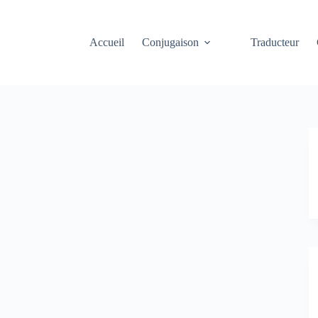
Accueil
Conjugaison
Traducteur