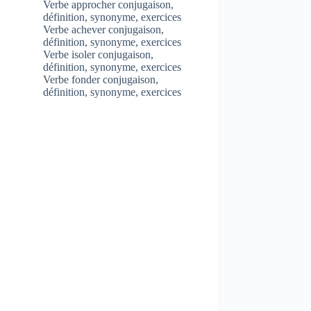
Verbe approcher conjugaison,
définition, synonyme, exercices
Verbe achever conjugaison,
définition, synonyme, exercices
Verbe isoler conjugaison,
définition, synonyme, exercices
Verbe fonder conjugaison,
définition, synonyme, exercices