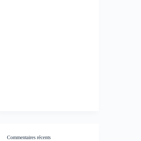
Commentaires récents