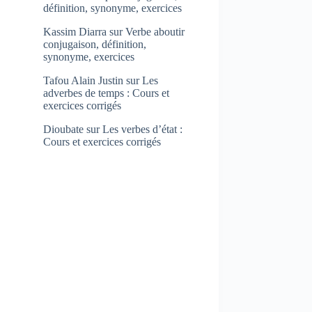
définition, synonyme, exercices
Kassim Diarra
sur
Verbe aboutir
conjugaison, définition,
synonyme, exercices
Tafou Alain Justin
sur
Les
adverbes de temps : Cours et
exercices corrigés
Dioubate
sur
Les verbes d’état :
Cours et exercices corrigés