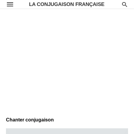
LA CONJUGAISON FRANÇAISE
Chanter conjugaison