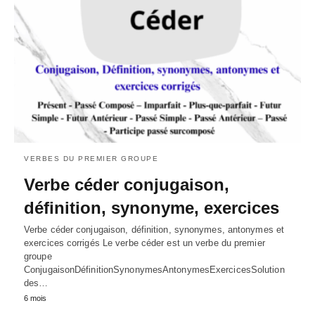
VERBES DU PREMIER GROUPE
Verbe céder conjugaison,
définition, synonyme, exercices
Verbe céder conjugaison, définition, synonymes, antonymes et
exercices corrigés Le verbe céder est un verbe du premier
groupe
ConjugaisonDéfinitionSynonymesAntonymesExercicesSolution
des…
6 mois