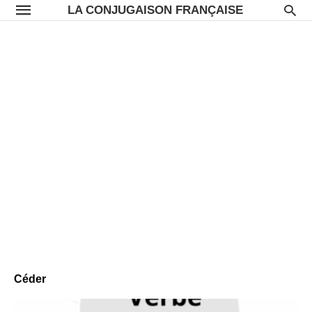
LA CONJUGAISON FRANÇAISE
Céder