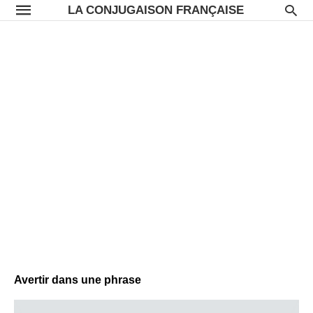
LA CONJUGAISON FRANÇAISE
Avertir dans une phrase