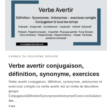
VERBES DU DEUXIÈME GROUPE
Verbe avertir conjugaison,
définition, synonyme, exercices
Verbe avertir conjugaison, définition, synonymes, antonymes et
exercices corrigés Le verbe avertir est un verbe du deuxième
groupe
ConjugaisonDéfinitionSynonymesAntonymesExercicesSolution
des…
3 ans