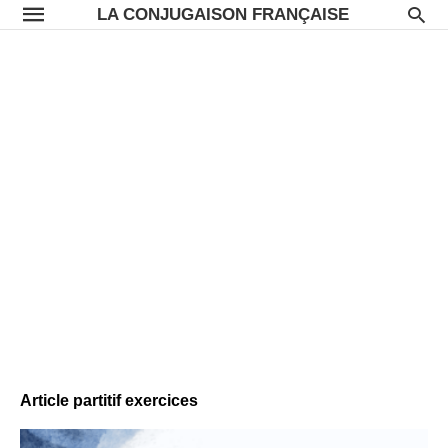
LA CONJUGAISON FRANÇAISE
Article partitif exercices