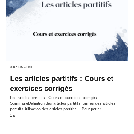
GRAMMAIRE
Les articles partitifs : Cours et
exercices corrigés
Les articles partitifs : Cours et exercices corrigés
SommaireDéfinition des articles partitifsFormes des articles
partitifsUtilisation des articles partitifs Pour parler…
1 an