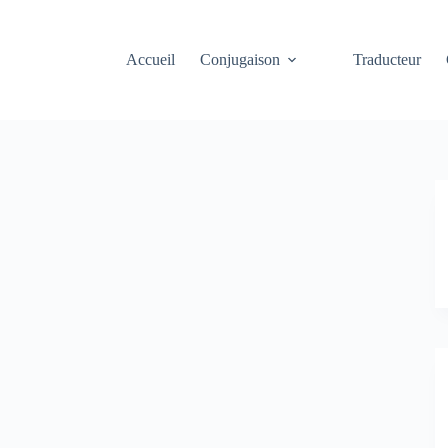
Accueil
Conjugaison
Traducteur