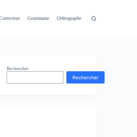
Correcteur
Grammaire
Orthographe
Rechercher
Rechercher