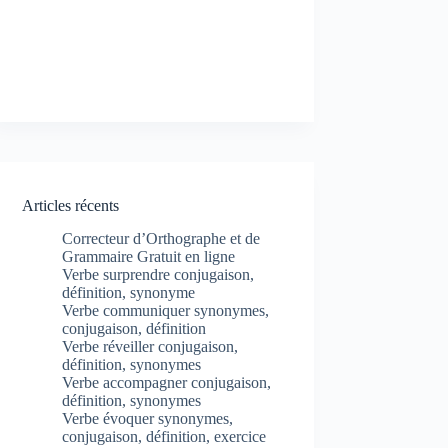
Articles récents
Correcteur d’Orthographe et de
Grammaire Gratuit en ligne
Verbe surprendre conjugaison,
définition, synonyme
Verbe communiquer synonymes,
conjugaison, définition
Verbe réveiller conjugaison,
définition, synonymes
Verbe accompagner conjugaison,
définition, synonymes
Verbe évoquer synonymes,
conjugaison, définition, exercice