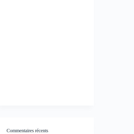
Commentaires récents