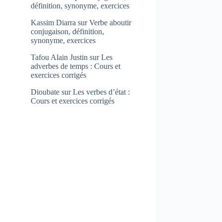
définition, synonyme, exercices
Kassim Diarra
sur
Verbe aboutir
conjugaison, définition,
synonyme, exercices
Tafou Alain Justin
sur
Les
adverbes de temps : Cours et
exercices corrigés
Dioubate
sur
Les verbes d’état :
Cours et exercices corrigés