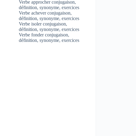
Verbe approcher conjugaison,
définition, synonyme, exercices
Verbe achever conjugaison,
définition, synonyme, exercices
Verbe isoler conjugaison,
définition, synonyme, exercices
Verbe fonder conjugaison,
définition, synonyme, exercices