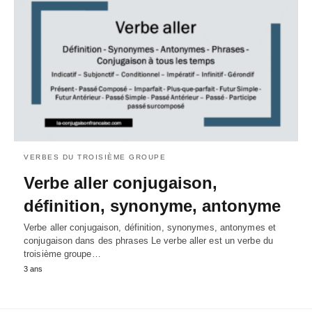
VERBES DU TROISIÈME GROUPE
Verbe aller conjugaison,
définition, synonyme, antonyme
Verbe aller conjugaison, définition, synonymes, antonymes et
conjugaison dans des phrases Le verbe aller est un verbe du
troisième groupe…
3 ans