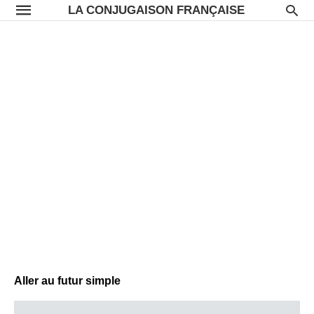
LA CONJUGAISON FRANÇAISE
Aller au futur simple