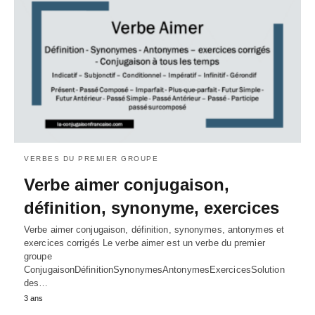
VERBES DU PREMIER GROUPE
Verbe aimer conjugaison,
définition, synonyme, exercices
Verbe aimer conjugaison, définition, synonymes, antonymes et
exercices corrigés Le verbe aimer est un verbe du premier
groupe
ConjugaisonDéfinitionSynonymesAntonymesExercicesSolution
des…
3 ans