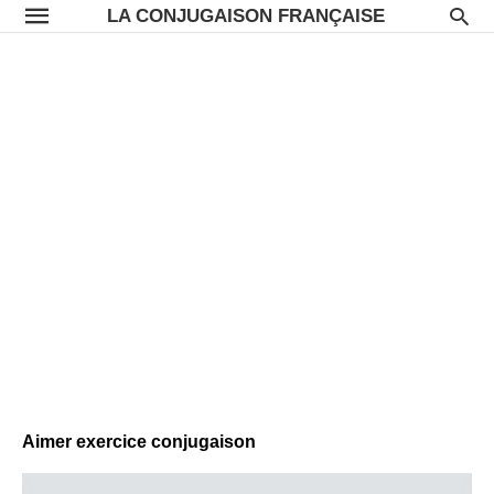
LA CONJUGAISON FRANÇAISE
Aimer exercice conjugaison