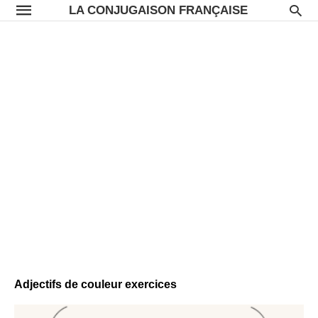
LA CONJUGAISON FRANÇAISE
Adjectifs de couleur exercices