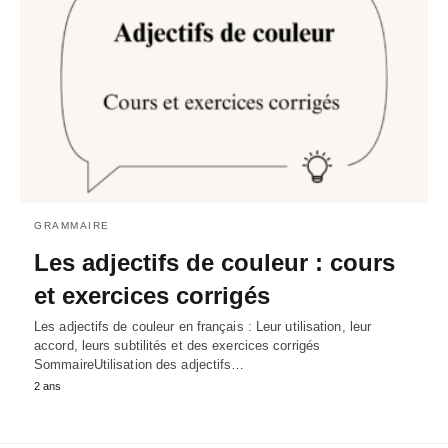
GRAMMAIRE
Les adjectifs de couleur : cours
et exercices corrigés
Les adjectifs de couleur en français : Leur utilisation, leur
accord, leurs subtilités et des exercices corrigés
SommaireUtilisation des adjectifs…
2 ans