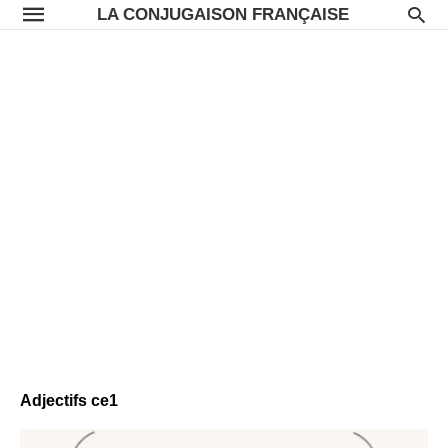
LA CONJUGAISON FRANÇAISE
Adjectifs ce1