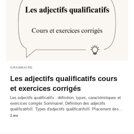
GRAMMAIRE
Les adjectifs qualificatifs cours
et exercices corrigés
Les adjectifs qualificatifs : définition, types, caractéristiques et
exercices corrigés SommaireI. Définition des adjectifs
qualificatifsII. Types d'adjectifs qualificatifsIII. Placement des…
2 ans