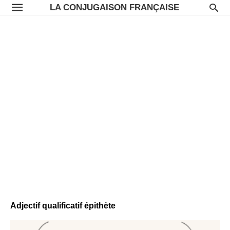
LA CONJUGAISON FRANÇAISE
Adjectif qualificatif épithète