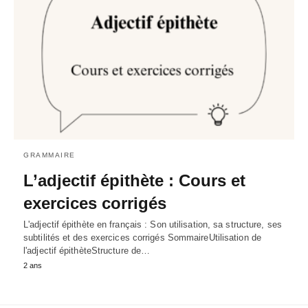
GRAMMAIRE
L’adjectif épithète : Cours et
exercices corrigés
L'adjectif épithète en français : Son utilisation, sa structure, ses
subtilités et des exercices corrigés SommaireUtilisation de
l'adjectif épithèteStructure de…
2 ans