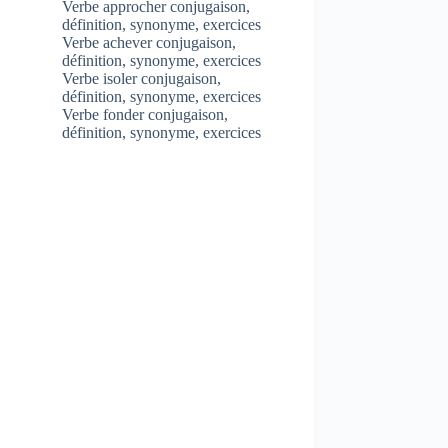
Verbe approcher conjugaison,
définition, synonyme, exercices
Verbe achever conjugaison,
définition, synonyme, exercices
Verbe isoler conjugaison,
définition, synonyme, exercices
Verbe fonder conjugaison,
définition, synonyme, exercices