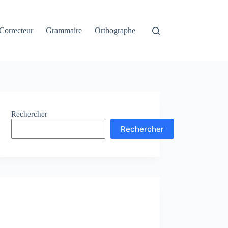
Correcteur
Grammaire
Orthographe
Rechercher
Rechercher