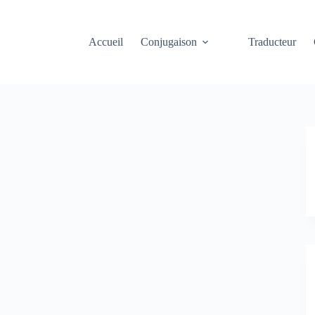
Accueil
Conjugaison
Traducteur