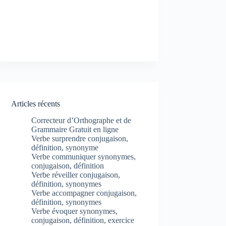
Articles récents
Correcteur d’Orthographe et de
Grammaire Gratuit en ligne
Verbe surprendre conjugaison,
définition, synonyme
Verbe communiquer synonymes,
conjugaison, définition
Verbe réveiller conjugaison,
définition, synonymes
Verbe accompagner conjugaison,
définition, synonymes
Verbe évoquer synonymes,
conjugaison, définition, exercice