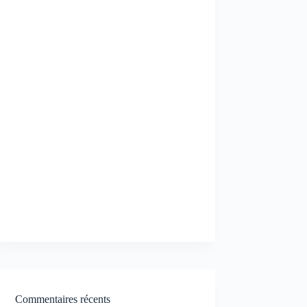
Commentaires récents