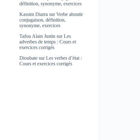
définition, synonyme, exercices
Kassim Diarra
sur
Verbe aboutir
conjugaison, définition,
synonyme, exercices
Tafou Alain Justin
sur
Les
adverbes de temps : Cours et
exercices corrigés
Dioubate
sur
Les verbes d’état :
Cours et exercices corrigés