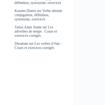
définition, synonyme, exercices
Kassim Diarra
sur
Verbe aboutir
conjugaison, définition,
synonyme, exercices
Tafou Alain Justin
sur
Les
adverbes de temps : Cours et
exercices corrigés
Dioubate
sur
Les verbes d’état :
Cours et exercices corrigés