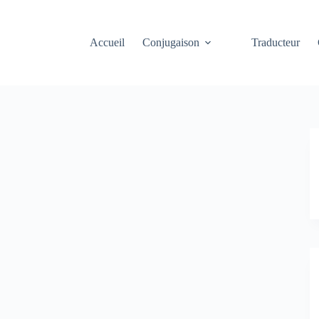
Accueil
Conjugaison
Traducteur