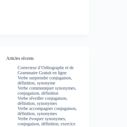
Articles récents
Correcteur d’Orthographe et de
Grammaire Gratuit en ligne
Verbe surprendre conjugaison,
définition, synonyme
Verbe communiquer synonymes,
conjugaison, définition
Verbe réveiller conjugaison,
définition, synonymes
Verbe accompagner conjugaison,
définition, synonymes
Verbe évoquer synonymes,
conjugaison, définition, exercice