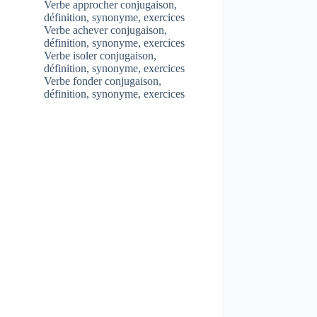
Verbe approcher conjugaison,
définition, synonyme, exercices
Verbe achever conjugaison,
définition, synonyme, exercices
Verbe isoler conjugaison,
définition, synonyme, exercices
Verbe fonder conjugaison,
définition, synonyme, exercices