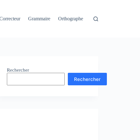
Correcteur
Grammaire
Orthographe
Rechercher
Rechercher