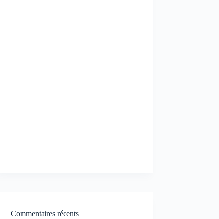
Commentaires récents