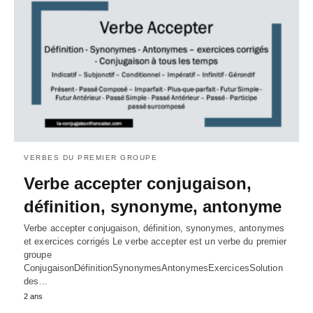
VERBES DU PREMIER GROUPE
Verbe accepter conjugaison,
définition, synonyme, antonyme
Verbe accepter conjugaison, définition, synonymes, antonymes
et exercices corrigés Le verbe accepter est un verbe du premier
groupe
ConjugaisonDéfinitionSynonymesAntonymesExercicesSolution
des…
2 ans