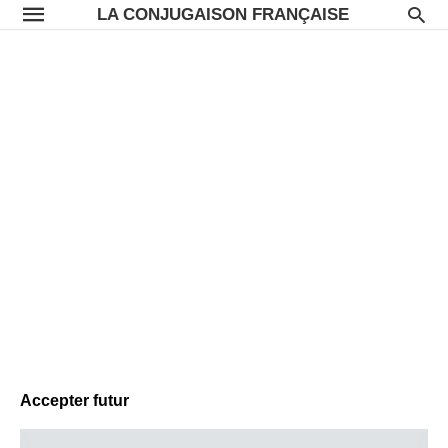
LA CONJUGAISON FRANÇAISE
Accepter futur