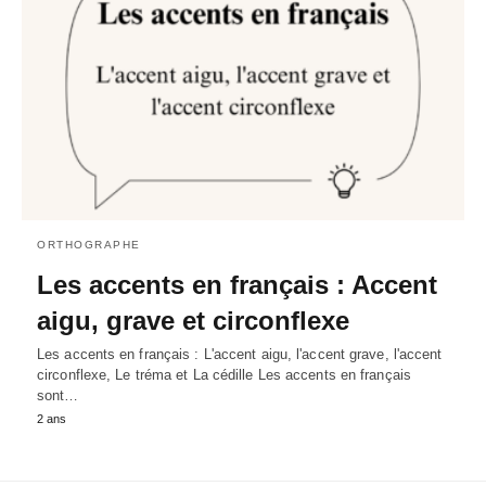
ORTHOGRAPHE
Les accents en français : Accent
aigu, grave et circonflexe
Les accents en français : L'accent aigu, l'accent grave, l'accent
circonflexe, Le tréma et La cédille Les accents en français
sont…
2 ans