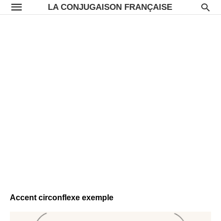
LA CONJUGAISON FRANÇAISE
Accent circonflexe exemple