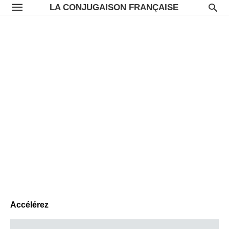
LA CONJUGAISON FRANÇAISE
Accélérez