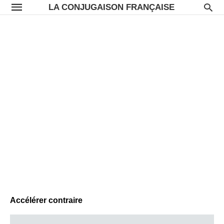
LA CONJUGAISON FRANÇAISE
Accélérer contraire