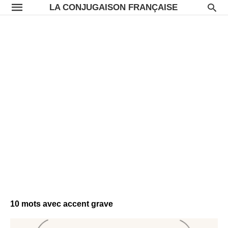
LA CONJUGAISON FRANÇAISE
10 mots avec accent grave