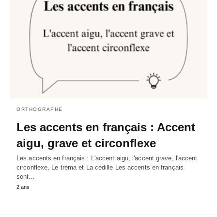
ORTHOGRAPHE
Les accents en français : Accent
aigu, grave et circonflexe
Les accents en français : L'accent aigu, l'accent grave, l'accent
circonflexe, Le tréma et La cédille Les accents en français
sont…
2 ans