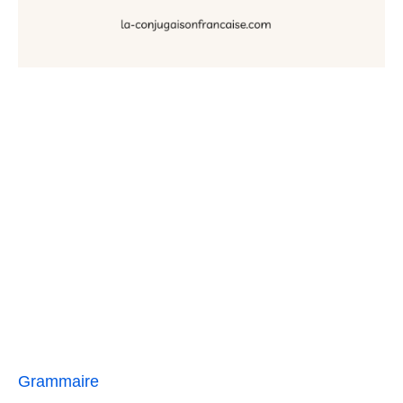
Grammaire