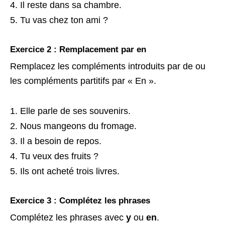
Il reste dans sa chambre.
Tu vas chez ton ami ?
Exercice 2 : Remplacement par en
Remplacez les compléments introduits par de ou
les compléments partitifs par « En ».
Elle parle de ses souvenirs.
Nous mangeons du fromage.
Il a besoin de repos.
Tu veux des fruits ?
Ils ont acheté trois livres.
Exercice 3 : Complétez les phrases
Complétez les phrases avec
y
ou
en
.