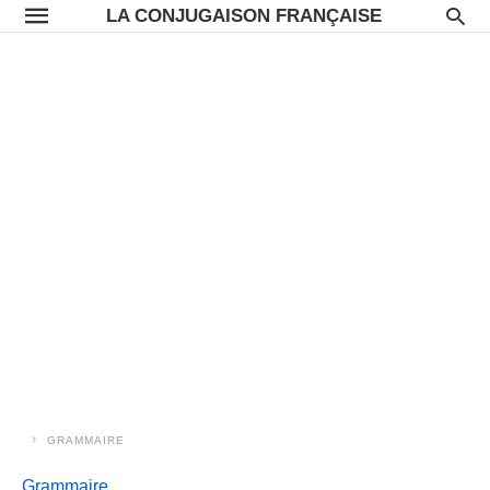
LA CONJUGAISON FRANÇAISE
GRAMMAIRE
Grammaire