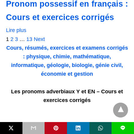
Pronom possessif en français :
Cours et exercices corrigés
Lire plus
1
2
3
…
13
Next
Cours, résumés, exercices et examens corrigés
: physique, chimie, mathématique,
informatique, géologie, biologie, génie civil,
économie et gestion
Les pronoms adverbiaux Y et EN – Cours et
exercices
corrigés
L