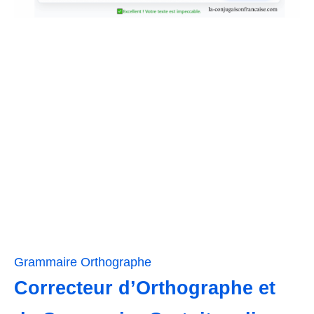
Grammaire
Orthographe
Correcteur d’Orthographe et