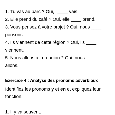
Tu vas au parc ? Oui, j’____ vais.
Elle prend du café ? Oui, elle ____ prend.
Vous pensez à votre projet ? Oui, nous ____
pensons.
Ils viennent de cette région ? Oui, ils ____
viennent.
Nous allons à la réunion ? Oui, nous ____
allons.
Exercice 4 : Analyse des pronoms adverbiaux
Identifiez les pronoms
y
et
en
et expliquez leur
fonction.
Il y va souvent.