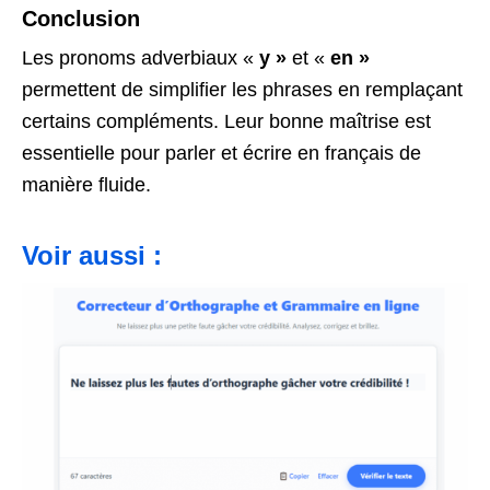
Conclusion
Les pronoms adverbiaux «
y »
et «
en »
permettent de simplifier les phrases en remplaçant
certains compléments. Leur bonne maîtrise est
essentielle pour parler et écrire en français de
manière fluide.
Voir aussi :