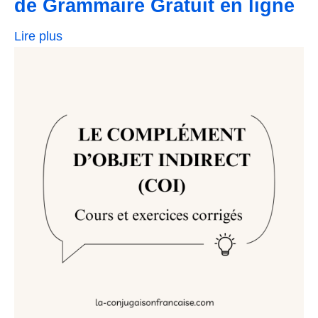
de Grammaire Gratuit en ligne
Lire plus