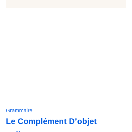
Grammaire
Le Complément D’objet