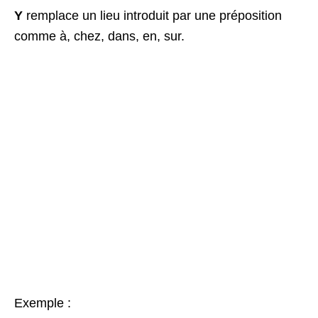
Y
remplace un lieu introduit par une préposition
comme à, chez, dans, en, sur.
Exemple :