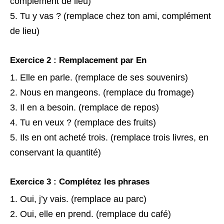
complément de lieu)
Tu y vas ? (remplace chez ton ami, complément
de lieu)
Exercice 2 : Remplacement par En
Elle en parle. (remplace de ses souvenirs)
Nous en mangeons. (remplace du fromage)
Il en a besoin. (remplace de repos)
Tu en veux ? (remplace des fruits)
Ils en ont acheté trois. (remplace trois livres, en
conservant la quantité)
Exercice 3 : Complétez les phrases
Oui, j’y vais. (remplace au parc)
Oui, elle en prend. (remplace du café)