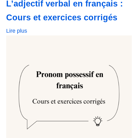
L’adjectif verbal en français :
Cours et exercices corrigés
Lire plus