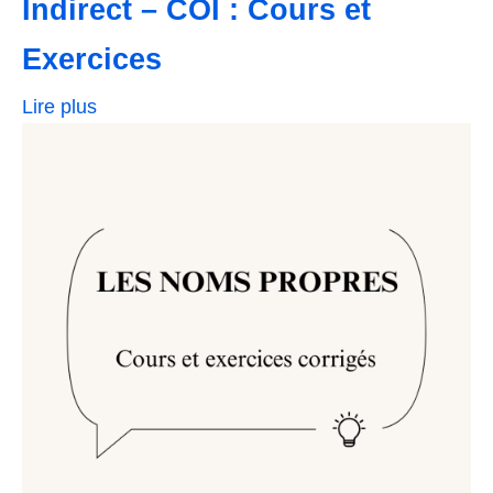
Indirect – COI : Cours et
Exercices
Lire plus