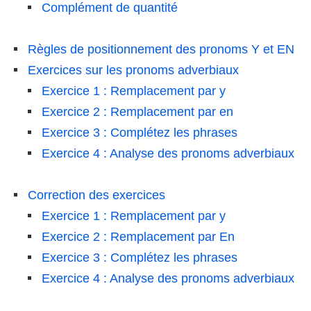
Complément de quantité
Règles de positionnement des pronoms Y et EN
Exercices sur les pronoms adverbiaux
Exercice 1 : Remplacement par y
Exercice 2 : Remplacement par en
Exercice 3 : Complétez les phrases
Exercice 4 : Analyse des pronoms adverbiaux
Correction des exercices
Exercice 1 : Remplacement par y
Exercice 2 : Remplacement par En
Exercice 3 : Complétez les phrases
Exercice 4 : Analyse des pronoms adverbiaux