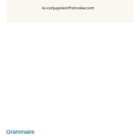
Grammaire