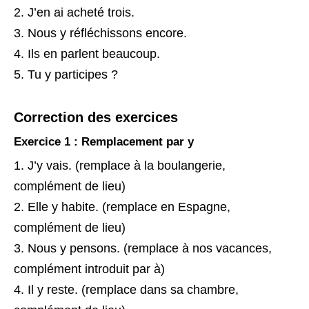
J’en ai acheté trois.
Nous y réfléchissons encore.
Ils en parlent beaucoup.
Tu y participes ?
Correction des exercices
Exercice 1 : Remplacement par y
J’y vais. (remplace à la boulangerie,
complément de lieu)
Elle y habite. (remplace en Espagne,
complément de lieu)
Nous y pensons. (remplace à nos vacances,
complément introduit par à)
Il y reste. (remplace dans sa chambre,