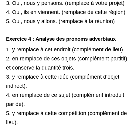
Oui, nous y pensons. (remplace à votre projet)
Oui, ils en viennent. (remplace de cette région)
Oui, nous y allons. (remplace à la réunion)
Exercice 4 : Analyse des pronoms adverbiaux
y remplace à cet endroit (complément de lieu).
en remplace de ces objets (complément partitif)
et conserve la quantité trois.
y remplace à cette idée (complément d’objet
indirect).
en remplace de ce sujet (complément introduit
par de).
y remplace à cette compétition (complément de
lieu).