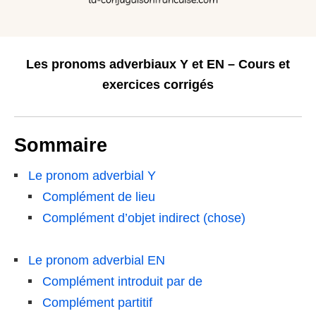
Les pronoms adverbiaux Y et EN – Cours et
exercices
corrigés
Sommaire
Le pronom adverbial Y
Complément de lieu
Complément d’objet indirect (chose)
Le pronom adverbial EN
Complément introduit par de
Complément partitif