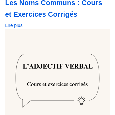
Les Noms Communs : Cours
et Exercices Corrigés
Lire plus