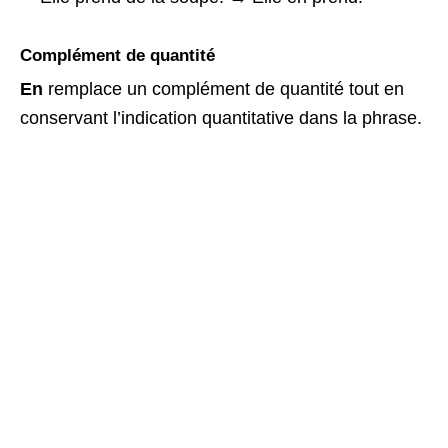
Complément de quantité
En
remplace un complément de quantité tout en
conservant l’indication quantitative dans la phrase.