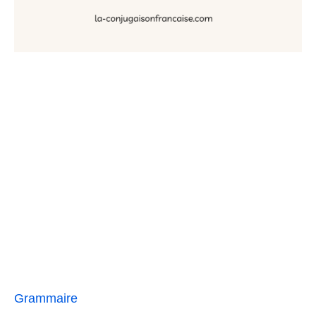
Grammaire