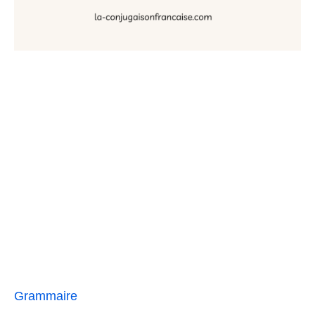
Grammaire