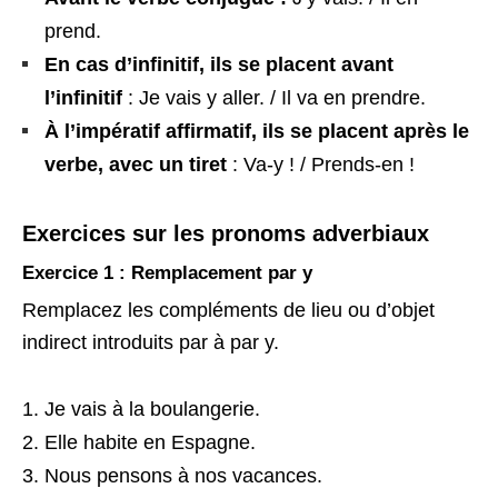
prend.
En cas d’infinitif, ils se placent avant
l’infinitif
: Je vais y aller. / Il va en prendre.
À l’impératif affirmatif, ils se placent après le
verbe, avec un tiret
: Va-y ! / Prends-en !
Exercices sur les pronoms adverbiaux
Exercice 1 : Remplacement par y
Remplacez les compléments de lieu ou d’objet
indirect introduits par à par y.
Je vais à la boulangerie.
Elle habite en Espagne.
Nous pensons à nos vacances.