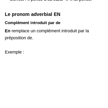
Le pronom adverbial EN
Complément introduit par de
En
remplace un complément introduit par la
préposition de.
Exemple :