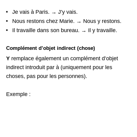
Je vais à Paris. → J’y vais.
Nous restons chez Marie. → Nous y restons.
Il travaille dans son bureau. → Il y travaille.
Complément d’objet indirect (chose)
Y
remplace également un complément d’objet
indirect introduit par à (uniquement pour les
choses, pas pour les personnes).
Exemple :