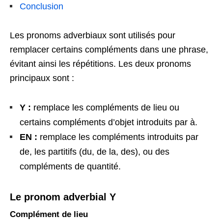
Conclusion
Les pronoms adverbiaux sont utilisés pour
remplacer certains compléments dans une phrase,
évitant ainsi les répétitions. Les deux pronoms
principaux sont :
Y :
remplace les compléments de lieu ou
certains compléments d’objet introduits par à.
EN :
remplace les compléments introduits par
de, les partitifs (du, de la, des), ou des
compléments de quantité.
Le pronom adverbial Y
Complément de lieu