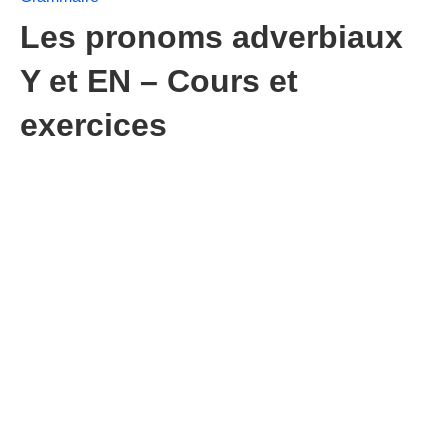
Les pronoms adverbiaux
Y et EN – Cours et
exercices