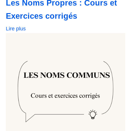
Les Noms Propres : Cours et
Exercices corrigés
Lire plus